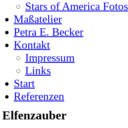
Stars of America Fotos
Maßatelier
Petra E. Becker
Kontakt
Impressum
Links
Start
Referenzen
Elfenzauber