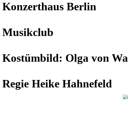
Konzerthaus Berlin
Musikclub
Kostümbild: Olga von Wa
Regie Heike Hahnefeld