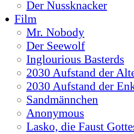
Der Nussknacker
Film
Mr. Nobody
Der Seewolf
Inglourious Basterds
2030 Aufstand der Alt
2030 Aufstand der Enk
Sandmännchen
Anonymous
Lasko, die Faust Gotte