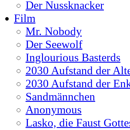
Der Nussknacker
Film
Mr. Nobody
Der Seewolf
Inglourious Basterds
2030 Aufstand der Alt
2030 Aufstand der Enk
Sandmännchen
Anonymous
Lasko, die Faust Gotte