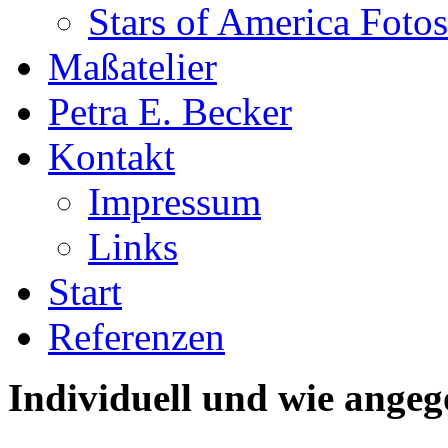
Stars of America Fotos
Maßatelier
Petra E. Becker
Kontakt
Impressum
Links
Start
Referenzen
Individuell und wie angeg