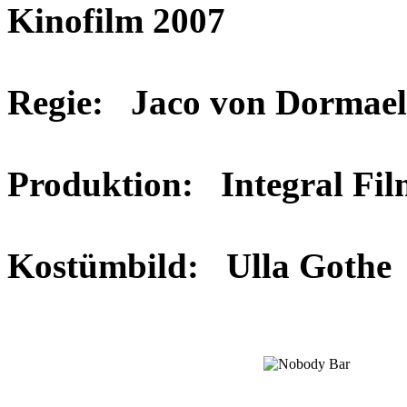
Kinofilm 2007
Regie: Jaco von Dormael
Produktion: Integral F
Kostümbild: Ulla Gothe