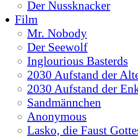
Der Nussknacker
Film
Mr. Nobody
Der Seewolf
Inglourious Basterds
2030 Aufstand der Alt
2030 Aufstand der Enk
Sandmännchen
Anonymous
Lasko, die Faust Gotte