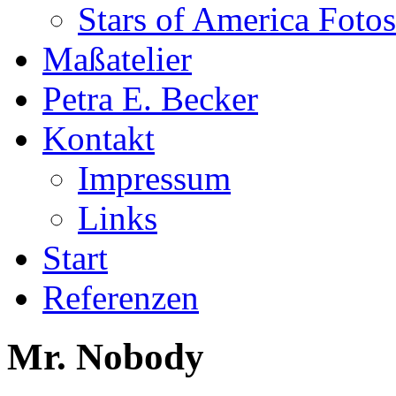
Stars of America Fotos
Maßatelier
Petra E. Becker
Kontakt
Impressum
Links
Start
Referenzen
Mr. Nobody