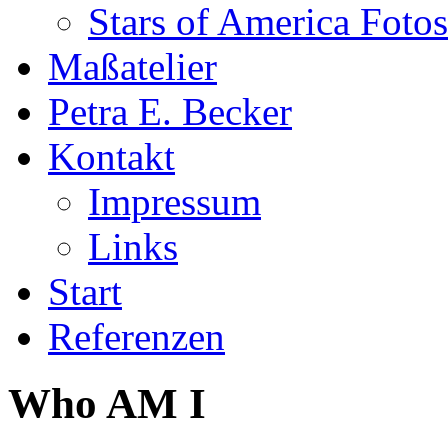
Stars of America Fotos
Maßatelier
Petra E. Becker
Kontakt
Impressum
Links
Start
Referenzen
Who AM I