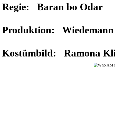
Regie: Baran bo Od
Produktion: Wiedemann
Kostümbild: Ramona Kl