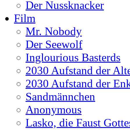
Der Nussknacker
Film
Mr. Nobody
Der Seewolf
Inglourious Basterds
2030 Aufstand der Alt
2030 Aufstand der Enk
Sandmännchen
Anonymous
Lasko, die Faust Gotte