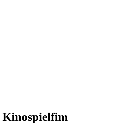
Kinospielfim